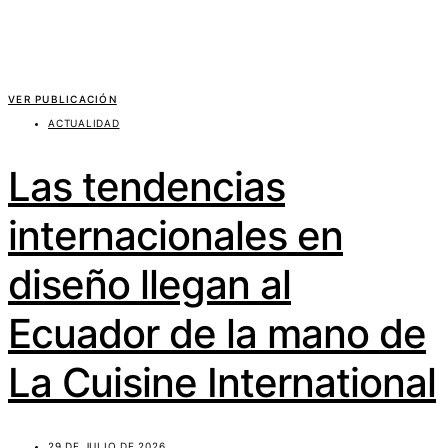
VER PUBLICACIÓN
ACTUALIDAD
Las tendencias
internacionales en
diseño llegan al
Ecuador de la mano de
La Cuisine International
29 DE JULIO DE 2026