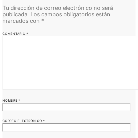
Tu dirección de correo electrónico no será
publicada.
Los campos obligatorios están
marcados con
*
COMENTARIO
*
NOMBRE
*
CORREO ELECTRÓNICO
*