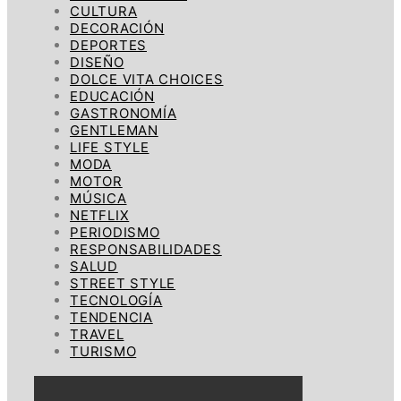
CULTURA
DECORACIÓN
DEPORTES
DISEÑO
DOLCE VITA CHOICES
EDUCACIÓN
GASTRONOMÍA
GENTLEMAN
LIFE STYLE
MODA
MOTOR
MÚSICA
NETFLIX
PERIODISMO
RESPONSABILIDADES
SALUD
STREET STYLE
TECNOLOGÍA
TENDENCIA
TRAVEL
TURISMO