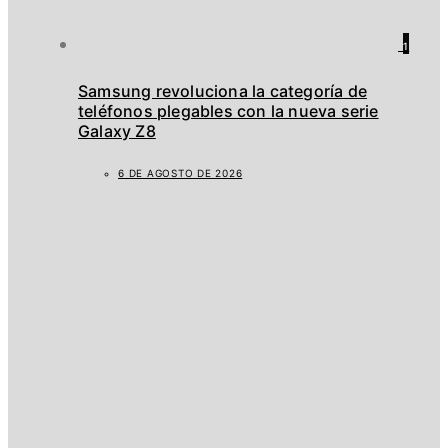
1
Samsung revoluciona la categoría de
teléfonos plegables con la nueva serie
Galaxy Z8
6 DE AGOSTO DE 2026