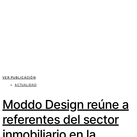
VER PUBLICACIÓN
ACTUALIDAD
Moddo Design reúne a
referentes del sector
inmobiliario en la