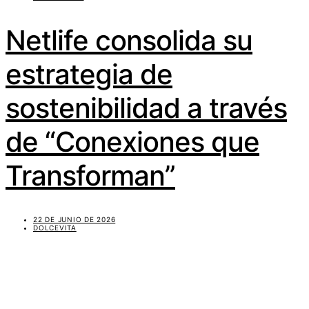
Netlife consolida su
estrategia de
sostenibilidad a través
de “Conexiones que
Transforman”
22 DE JUNIO DE 2026
DOLCEVITA