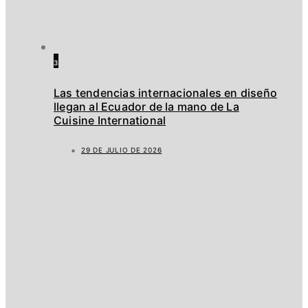
3
Las tendencias internacionales en diseño
llegan al Ecuador de la mano de La
Cuisine International
29 DE JULIO DE 2026