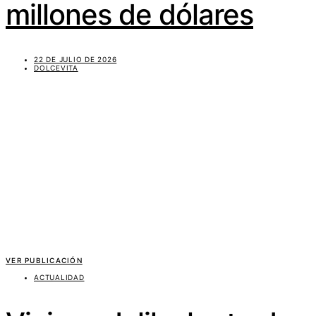
millones de dólares
22 DE JULIO DE 2026
DOLCEVITA
VER PUBLICACIÓN
ACTUALIDAD