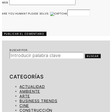
WEB
ARE YOU HUMAN? PLEASE SOLVE:
BUSCAR POR:
BUSCAR
CATEGORÍAS
ACTUALIDAD
AMBIENTE
ARTE
BUSINESS TRENDS
CINE
CONSTRUCCIÓN