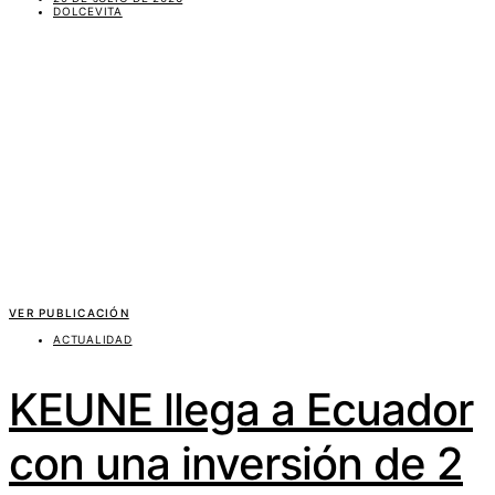
DOLCEVITA
VER PUBLICACIÓN
ACTUALIDAD
KEUNE llega a Ecuador
con una inversión de 2