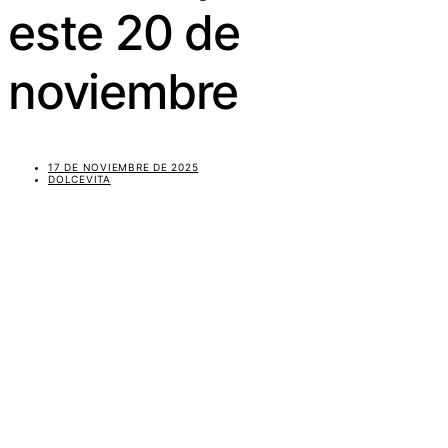
este 20 de
noviembre
17 DE NOVIEMBRE DE 2025
DOLCEVITA