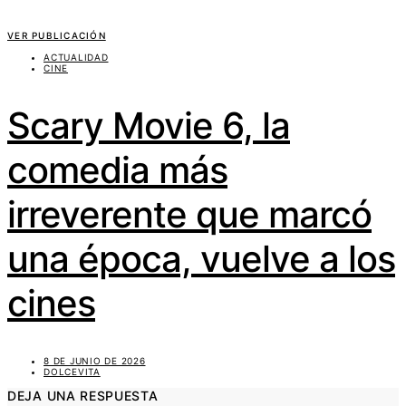
VER PUBLICACIÓN
ACTUALIDAD
CINE
Scary Movie 6, la
comedia más
irreverente que marcó
una época, vuelve a los
cines
8 DE JUNIO DE 2026
DOLCEVITA
DEJA UNA RESPUESTA