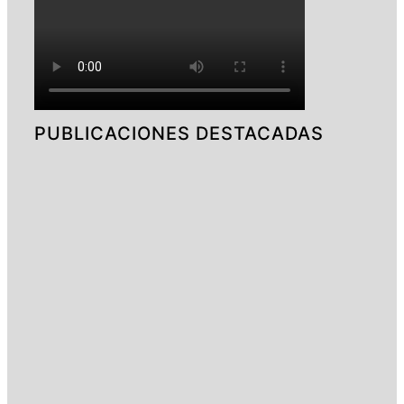
PUBLICACIONES DESTACADAS