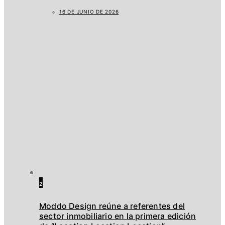
16 DE JUNIO DE 2026
2
Moddo Design reúne a referentes del
sector inmobiliario en la primera edición