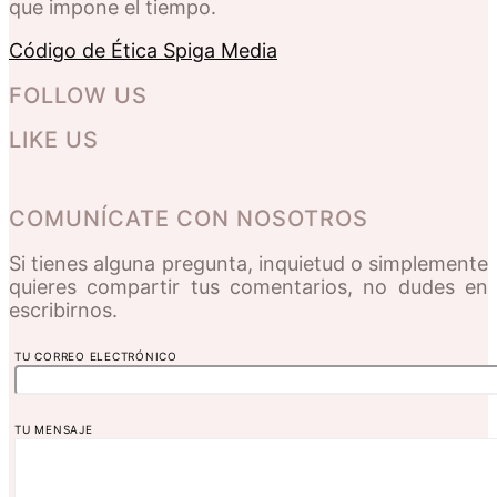
que impone el tiempo.
Código de Ética Spiga Media
FOLLOW US
LIKE US
COMUNÍCATE CON NOSOTROS
Si tienes alguna pregunta, inquietud o simplemente
quieres compartir tus comentarios, no dudes en
escribirnos.
TU CORREO ELECTRÓNICO
TU MENSAJE