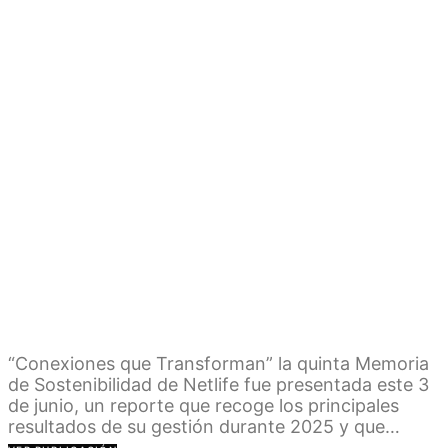
“Conexiones que Transforman” la quinta Memoria
de Sostenibilidad de Netlife fue presentada este 3
de junio, un reporte que recoge los principales
resultados de su gestión durante 2025 y que…