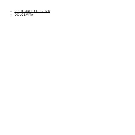
29 DE JULIO DE 2026
DOLCEVITA