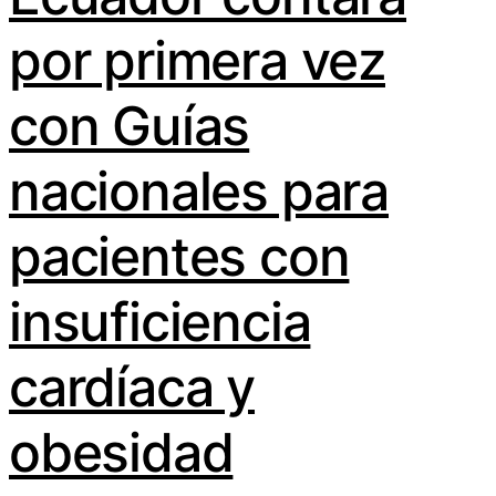
por primera vez
con Guías
nacionales para
pacientes con
insuficiencia
cardíaca y
obesidad