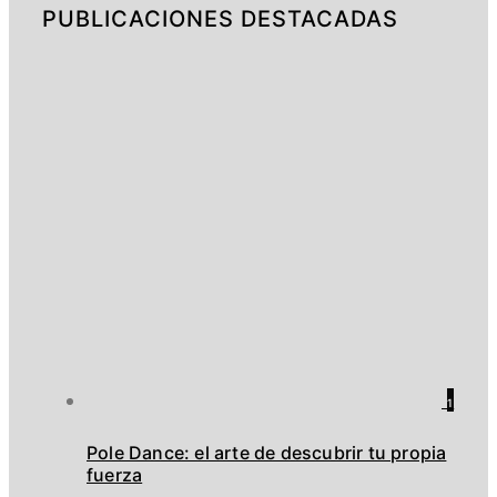
PUBLICACIONES DESTACADAS
1
Pole Dance: el arte de descubrir tu propia
fuerza