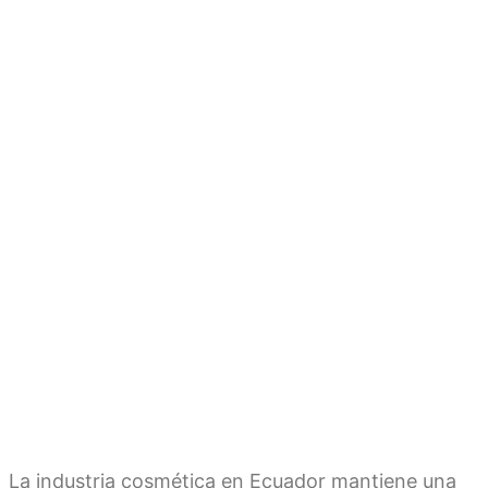
La industria cosmética en Ecuador mantiene una