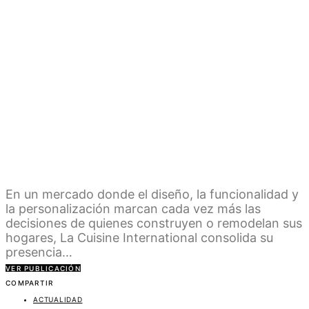
En un mercado donde el diseño, la funcionalidad y
la personalización marcan cada vez más las
decisiones de quienes construyen o remodelan sus
hogares, La Cuisine International consolida su
presencia…
VER PUBLICACIÓN
COMPARTIR
ACTUALIDAD