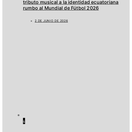
tributo musical a la identidad ecuatoriana
rumbo al Mundial de Fútbol 2026
2 DE JUNIO DE 2026
5