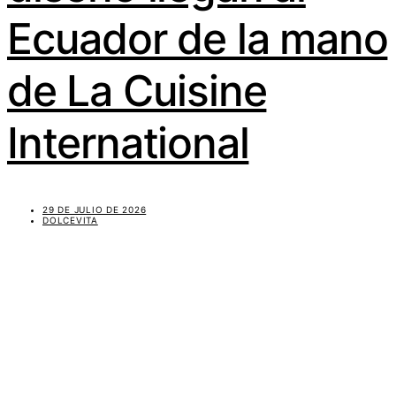
Ecuador de la mano
de La Cuisine
International
29 DE JULIO DE 2026
DOLCEVITA