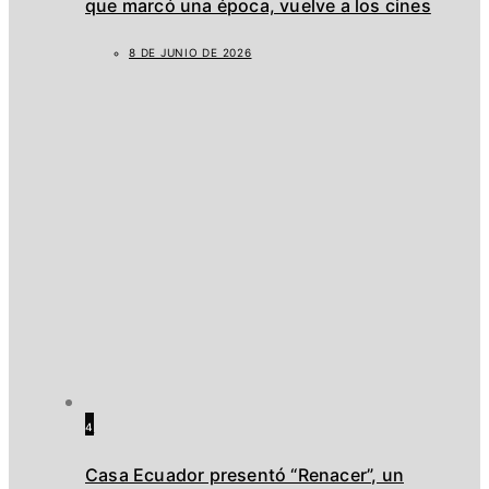
que marcó una época, vuelve a los cines
8 DE JUNIO DE 2026
4
Casa Ecuador presentó “Renacer”, un