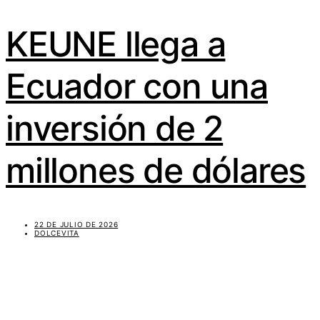
KEUNE llega a
Ecuador con una
inversión de 2
millones de dólares
22 DE JULIO DE 2026
DOLCEVITA