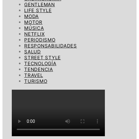
GENTLEMAN
LIFE STYLE
MODA
MOTOR
MÚSICA
NETFLIX
PERIODISMO
RESPONSABILIDADES
SALUD
STREET STYLE
TECNOLOGÍA
TENDENCIA
TRAVEL
TURISMO