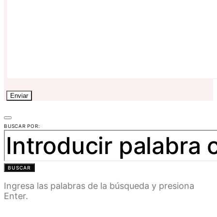
BUSCAR POR:
BUSCAR
Ingresa las palabras de la búsqueda y presiona
Enter.