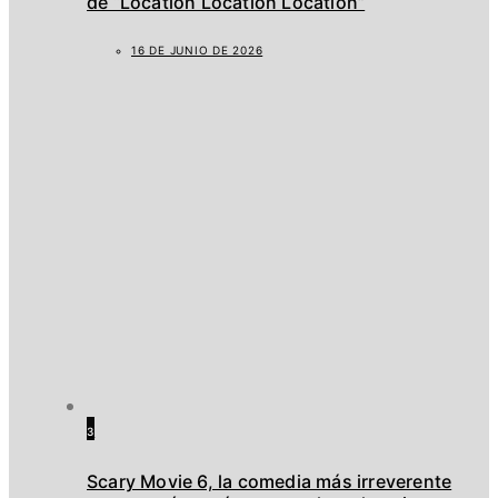
de “Location Location Location”
16 DE JUNIO DE 2026
3
Scary Movie 6, la comedia más irreverente