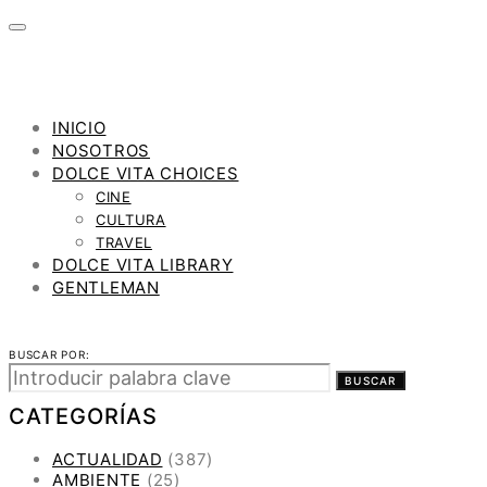
INICIO
NOSOTROS
DOLCE VITA CHOICES
CINE
CULTURA
TRAVEL
DOLCE VITA LIBRARY
GENTLEMAN
BUSCAR POR:
BUSCAR
CATEGORÍAS
ACTUALIDAD
(387)
AMBIENTE
(25)