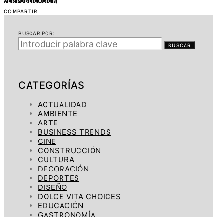
VER PUBLICACIÓN
COMPARTIR
BUSCAR POR:
BUSCAR
CATEGORÍAS
ACTUALIDAD
AMBIENTE
ARTE
BUSINESS TRENDS
CINE
CONSTRUCCIÓN
CULTURA
DECORACIÓN
DEPORTES
DISEÑO
DOLCE VITA CHOICES
EDUCACIÓN
GASTRONOMÍA