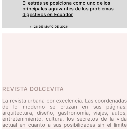
El estrés se posiciona como uno de los
principales agravantes de los problemas
digestivos en Ecuador
28 DE MAYO DE 2026
REVISTA DOLCEVITA
La revista urbana por excelencia. Las coordenadas
de lo moderno se cruzan en sus páginas:
arquitectura, diseño, gastronomía, viajes, autos,
entretenimiento, cultura, los secretos de la vida
actual en cuanto a sus posibilidades sin el límite