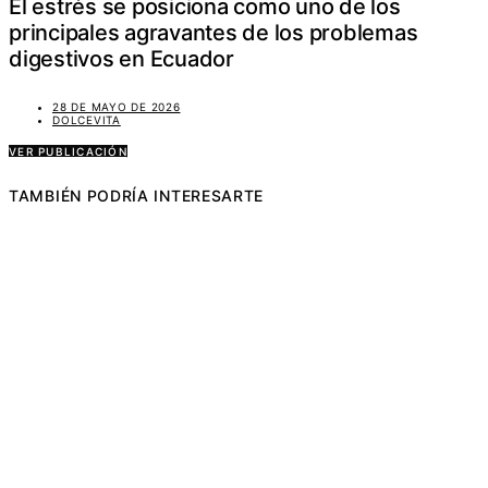
El estrés se posiciona como uno de los
principales agravantes de los problemas
digestivos en Ecuador
28 DE MAYO DE 2026
DOLCEVITA
VER PUBLICACIÓN
TAMBIÉN PODRÍA INTERESARTE