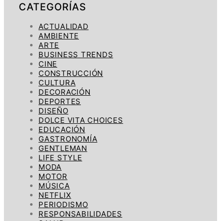
CATEGORÍAS
ACTUALIDAD
AMBIENTE
ARTE
BUSINESS TRENDS
CINE
CONSTRUCCIÓN
CULTURA
DECORACIÓN
DEPORTES
DISEÑO
DOLCE VITA CHOICES
EDUCACIÓN
GASTRONOMÍA
GENTLEMAN
LIFE STYLE
MODA
MOTOR
MÚSICA
NETFLIX
PERIODISMO
RESPONSABILIDADES