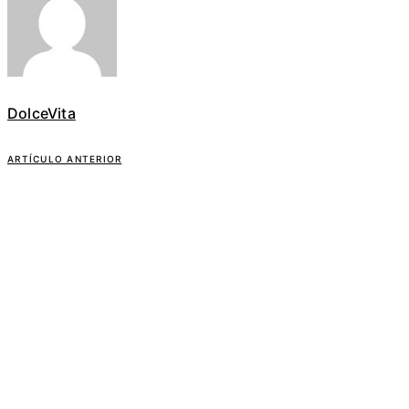
DolceVita
ARTÍCULO ANTERIOR