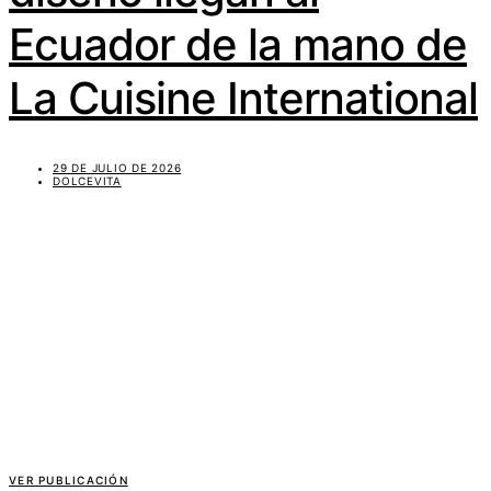
Ecuador de la mano de
La Cuisine International
29 DE JULIO DE 2026
DOLCEVITA
VER PUBLICACIÓN