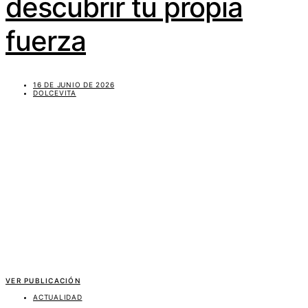
descubrir tu propia
fuerza
16 DE JUNIO DE 2026
DOLCEVITA
VER PUBLICACIÓN
ACTUALIDAD