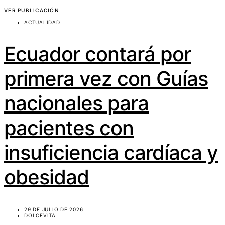
VER PUBLICACIÓN
ACTUALIDAD
Ecuador contará por
primera vez con Guías
nacionales para
pacientes con
insuficiencia cardíaca y
obesidad
29 DE JULIO DE 2026
DOLCEVITA