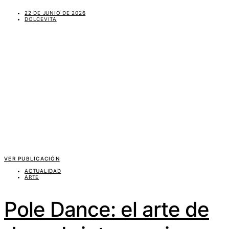
22 DE JUNIO DE 2026
DOLCEVITA
VER PUBLICACIÓN
ACTUALIDAD
ARTE
Pole Dance: el arte de