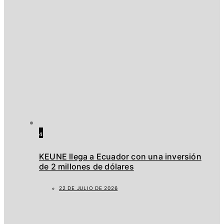
4
KEUNE llega a Ecuador con una inversión
de 2 millones de dólares
22 DE JULIO DE 2026