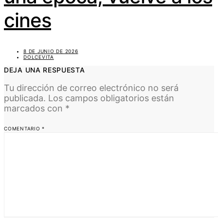
cines
8 DE JUNIO DE 2026
DOLCEVITA
DEJA UNA RESPUESTA
Tu dirección de correo electrónico no será
publicada.
Los campos obligatorios están
marcados con
*
COMENTARIO
*