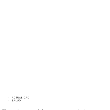
ACTUALIDAD
SALUD