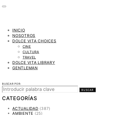
INICIO
NOSOTROS
DOLCE VITA CHOICES
CINE
CULTURA
TRAVEL
DOLCE VITA LIBRARY
GENTLEMAN
BUSCAR POR:
BUSCAR
CATEGORÍAS
ACTUALIDAD
(387)
AMBIENTE
(25)