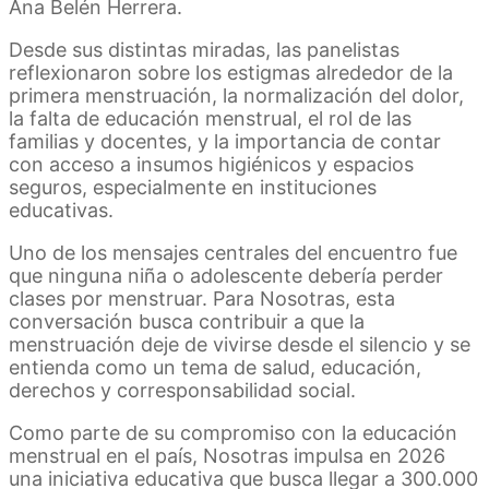
Ana Belén Herrera.
Desde sus distintas miradas, las panelistas
reflexionaron sobre los estigmas alrededor de la
primera menstruación, la normalización del dolor,
la falta de educación menstrual, el rol de las
familias y docentes, y la importancia de contar
con acceso a insumos higiénicos y espacios
seguros, especialmente en instituciones
educativas.
Uno de los mensajes centrales del encuentro fue
que ninguna niña o adolescente debería perder
clases por menstruar. Para Nosotras, esta
conversación busca contribuir a que la
menstruación deje de vivirse desde el silencio y se
entienda como un tema de salud, educación,
derechos y corresponsabilidad social.
Como parte de su compromiso con la educación
menstrual en el país, Nosotras impulsa en 2026
una iniciativa educativa que busca llegar a 300.000