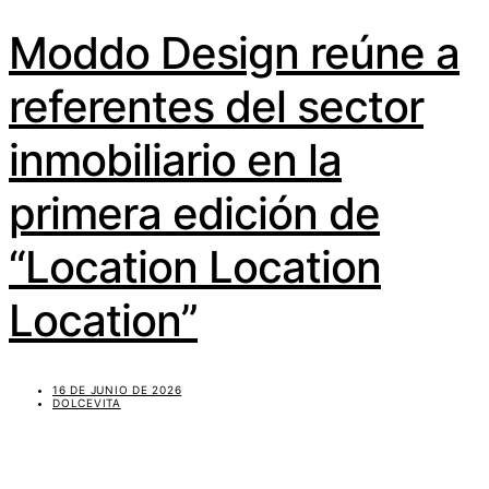
Moddo Design reúne a
referentes del sector
inmobiliario en la
primera edición de
“Location Location
Location”
16 DE JUNIO DE 2026
DOLCEVITA