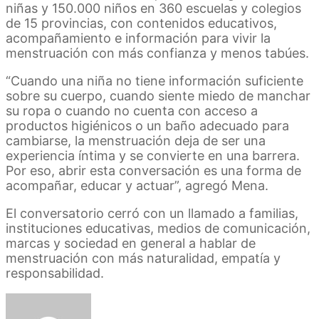
niñas y 150.000 niños en 360 escuelas y colegios
de 15 provincias, con contenidos educativos,
acompañamiento e información para vivir la
menstruación con más confianza y menos tabúes.
“Cuando una niña no tiene información suficiente
sobre su cuerpo, cuando siente miedo de manchar
su ropa o cuando no cuenta con acceso a
productos higiénicos o un baño adecuado para
cambiarse, la menstruación deja de ser una
experiencia íntima y se convierte en una barrera.
Por eso, abrir esta conversación es una forma de
acompañar, educar y actuar”, agregó Mena.
El conversatorio cerró con un llamado a familias,
instituciones educativas, medios de comunicación,
marcas y sociedad en general a hablar de
menstruación con más naturalidad, empatía y
responsabilidad.