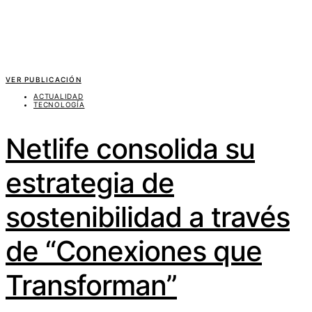
VER PUBLICACIÓN
ACTUALIDAD
TECNOLOGÍA
Netlife consolida su
estrategia de
sostenibilidad a través
de “Conexiones que
Transforman”