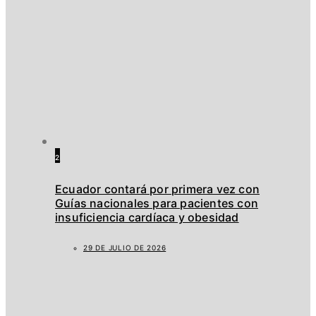
2
Ecuador contará por primera vez con
Guías nacionales para pacientes con
insuficiencia cardíaca y obesidad
29 DE JULIO DE 2026