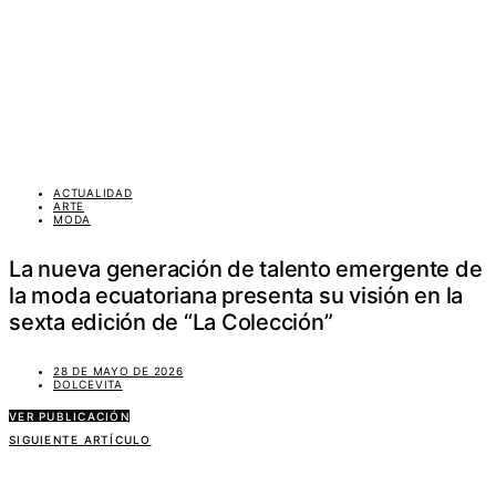
ACTUALIDAD
ARTE
MODA
La nueva generación de talento emergente de
la moda ecuatoriana presenta su visión en la
sexta edición de “La Colección”
28 DE MAYO DE 2026
DOLCEVITA
VER PUBLICACIÓN
SIGUIENTE ARTÍCULO