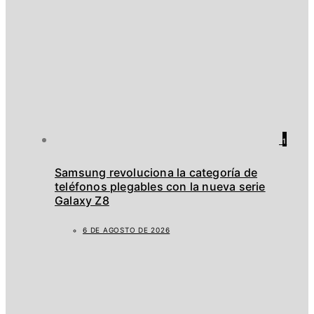
1
Samsung revoluciona la categoría de
teléfonos plegables con la nueva serie
Galaxy Z8
6 DE AGOSTO DE 2026