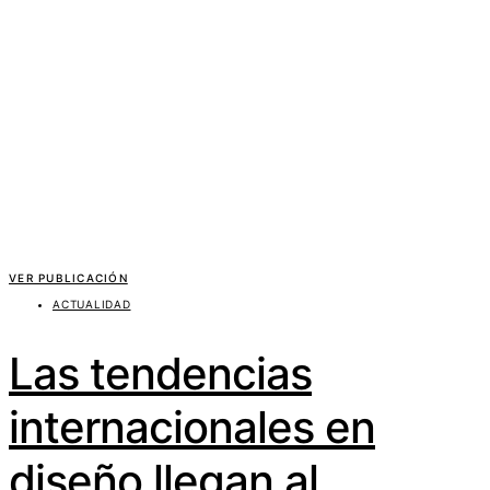
VER PUBLICACIÓN
ACTUALIDAD
Las tendencias
internacionales en
diseño llegan al