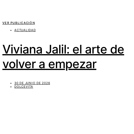
VER PUBLICACIÓN
ACTUALIDAD
Viviana Jalil: el arte de
volver a empezar
30 DE JUNIO DE 2026
DOLCEVITA