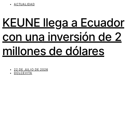
ACTUALIDAD
KEUNE llega a Ecuador
con una inversión de 2
millones de dólares
22 DE JULIO DE 2026
DOLCEVITA