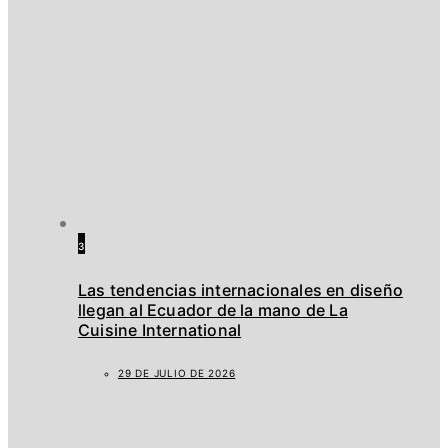
3
Las tendencias internacionales en diseño
llegan al Ecuador de la mano de La
Cuisine International
29 DE JULIO DE 2026