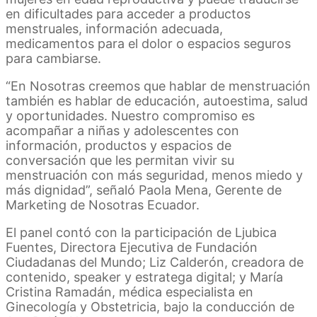
en dificultades para acceder a productos
menstruales, información adecuada,
medicamentos para el dolor o espacios seguros
para cambiarse.
“En Nosotras creemos que hablar de menstruación
también es hablar de educación, autoestima, salud
y oportunidades. Nuestro compromiso es
acompañar a niñas y adolescentes con
información, productos y espacios de
conversación que les permitan vivir su
menstruación con más seguridad, menos miedo y
más dignidad”, señaló Paola Mena, Gerente de
Marketing de Nosotras Ecuador.
El panel contó con la participación de Ljubica
Fuentes, Directora Ejecutiva de Fundación
Ciudadanas del Mundo; Liz Calderón, creadora de
contenido, speaker y estratega digital; y María
Cristina Ramadán, médica especialista en
Ginecología y Obstetricia, bajo la conducción de